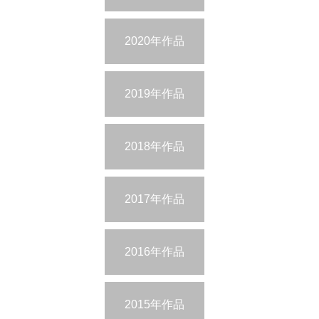
2020年作品
2019年作品
2018年作品
2017年作品
2016年作品
2015年作品