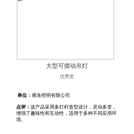
大型可摆动吊灯
优秀奖
单位：
甫洛照明有限公司
点评：
该产品采用多灯杆造型设计，灵动多变，
增强了趣味性和互动性，适用于多种不同应用环
境。