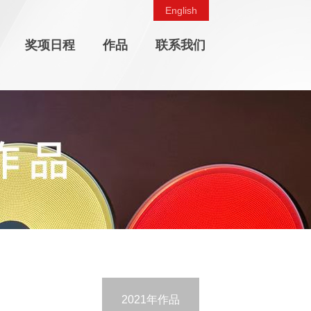
English
奖项日程
作品
联系我们
2021年作品