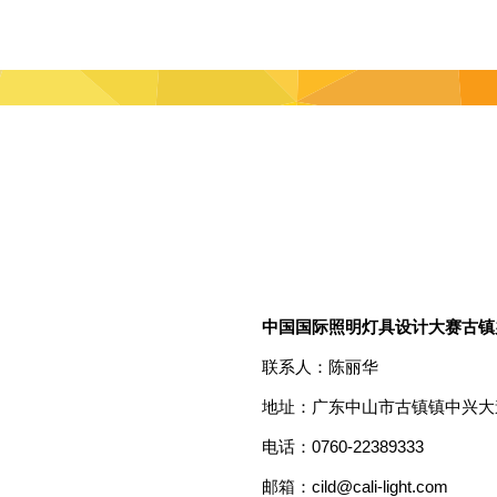
中国国际照明灯具设计大赛古镇
联系人：陈丽华
地址：广东中山市古镇镇中兴大
电话：0760-22389333
邮箱：cild@cali-light.com