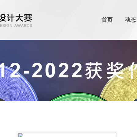
首页
动态